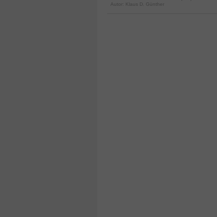
Autor:
Klaus D. Günther