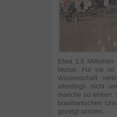
Etwa 1,5 Millionen
Monat. Für sie ist
Wissenschaft verb
allerdings nicht 
manche so wirken. 
brasilianischen Univ
gezeigt worden.