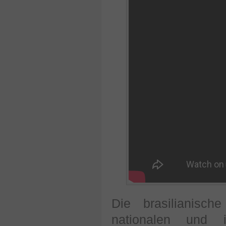
Die brasilianisc
nationalen und i