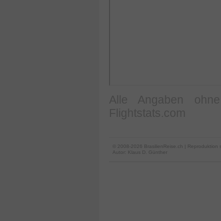
Alle Angaben ohne
Flightstats.com
© 2008-2026 BrasilienReise.ch | Reproduktion 
Autor:
Klaus D. Günther