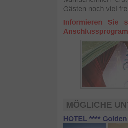
Gästen noch viel fre
Informieren Sie 
Anschlussprogra
MÖGLICHE U
HOTEL **** Golden 