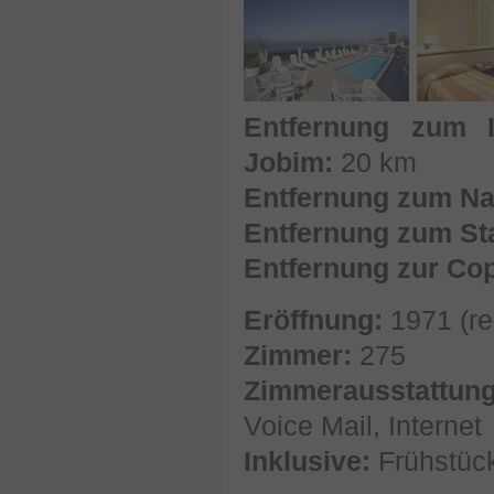
Entfernung zum I
Jobim:
20 km
Entfernung zum Na
Entfernung zum St
Entfernung zur Co
Eröffnung:
1971 (re
Zimmer:
275
Zimmerausstattung
Voice Mail, Internet
Inklusive:
Frühstüc