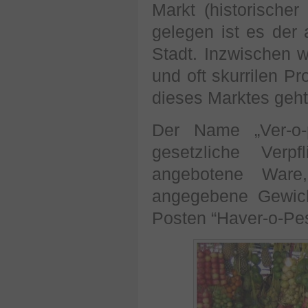
Markt (historischer
gelegen ist es der 
Stadt. Inzwischen w
und oft skurrilen P
dieses Marktes geht
Der Name „Ver-o-
gesetzliche Verp
angebotene Ware
angegebene Gewic
Posten “Haver-o-Pe