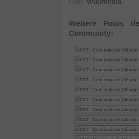
Foto:
Wikimedia
Weitere Fotos de
Community: