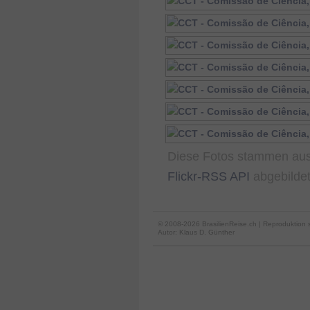
Diese Fotos stammen au
Flickr-RSS API
abgebildet
© 2008-2026 BrasilienReise.ch | Reproduktion 
Autor:
Klaus D. Günther